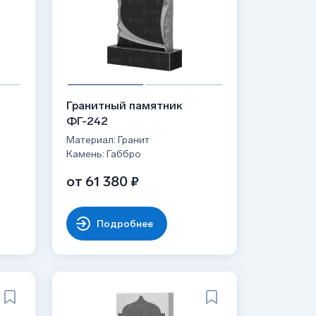
Гранитный памятник
ФГ-242
Материал: Гранит
Камень: Габбро
от 61 380 ₽
Подробнее