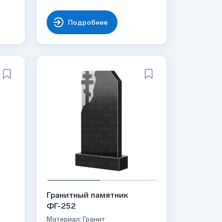
Подробнее
Гранитный памятник
ФГ-252
Материал: Гранит