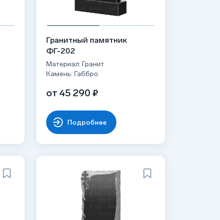
Гранитный памятник
ФГ-202
Материал: Гранит
Камень: Габбро
от 45 290 ₽
Подробнее