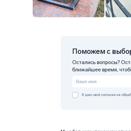
Поможем с выбор
Остались вопросы? Оста
ближайшее время, чтобы
Я даю своё согласие на обр