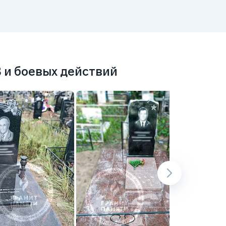
 и боевых действий