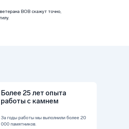
 ветерана ВОВ скажут точно,
гилу.
Более 25 лет опыта
работы с камнем
За годы работы мы выполнили более 20
000 памятников.