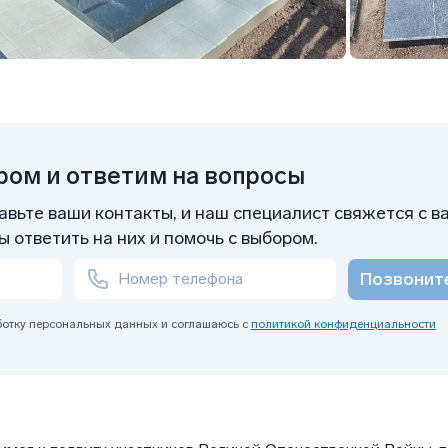
ом и ответим на вопросы
вьте ваши контакты, и наш специалист свяжется с в
 ответить на них и помочь с выбором.
Позвонит
аботку персональных данных и соглашаюсь с
политикой конфиденциальности