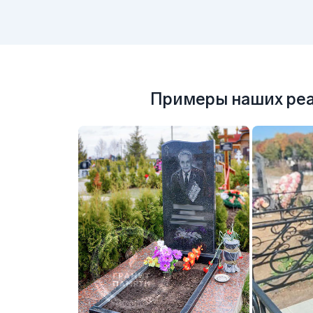
Примеры наших реа