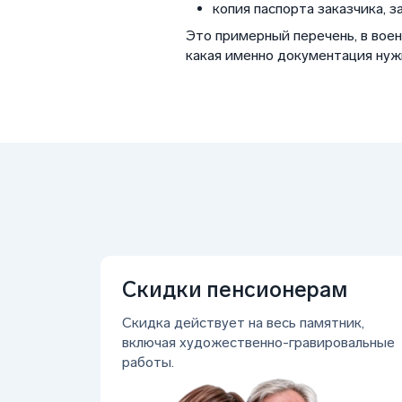
копия паспорта заказчика, з
Это примерный перечень, в воен
какая именно документация нужн
Скидки пенсионерам
Скидка действует на весь памятник,
включая художественно-гравировальные
работы.