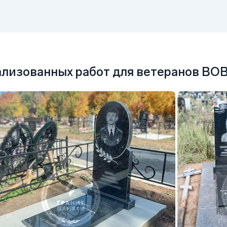
лизованных работ для ветеранов ВОВ