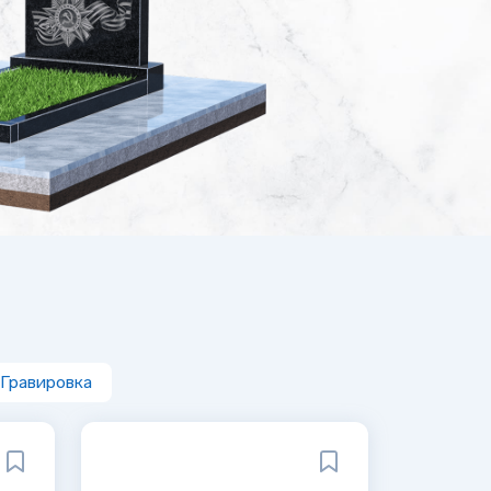
Гравировка