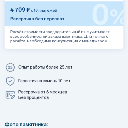
0
4 709 ₽
х 10 платежей
Рассрочка без переплат
Расчёт стоимости предварительный и не учитывает
всех особенностей заказа памятника. Для точного
расчёта, необходима консультация с менеджером.
Опыт работы более 25 лет
Гарантия на камень 10 лет
Рассрочка от 6 месяцев
Без процентов
Фото памятника: