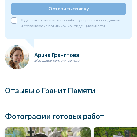
Оставить заявку
Я даю своё согласие на обработку персональных данных
и соглашаюсь с
политикой конфиденциальности
Арина Гранитова
Менеджер контакт-центра
Отзывы о Гранит Памяти
Фотографии готовых работ