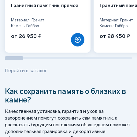
Гранитный памятник, прямой
Гранитный памя
Материал: Гранит
Материал: Гранит
Камень: Габбро
Камень: Габбро
от 26 950 ₽
от 28 450 ₽
Перейти в каталог
Как сохранить память о близких в
камне?
Качественная установка, гарантия и уход за
захоронением помогут сохранить сам памятник, а
рассказать будущим поколениям об ушедшем поможет
дополнительная гравировка и декоративные