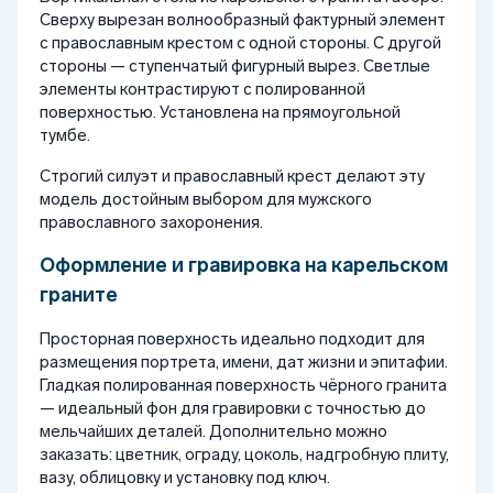
Сверху вырезан волнообразный фактурный элемент
с православным крестом с одной стороны. С другой
стороны — ступенчатый фигурный вырез. Светлые
элементы контрастируют с полированной
поверхностью. Установлена на прямоугольной
тумбе.
Строгий силуэт и православный крест делают эту
модель достойным выбором для мужского
православного захоронения.
Оформление и гравировка на карельском
граните
Просторная поверхность идеально подходит для
размещения портрета, имени, дат жизни и эпитафии.
Гладкая полированная поверхность чёрного гранита
— идеальный фон для гравировки с точностью до
мельчайших деталей. Дополнительно можно
заказать: цветник, ограду, цоколь, надгробную плиту,
вазу, облицовку и установку под ключ.