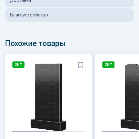
Доставка
Благоустройство
Похожие товары
ХИТ
ХИТ