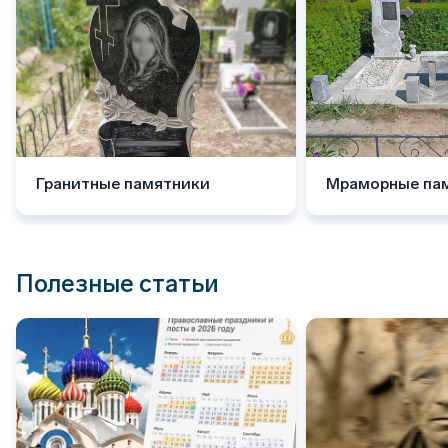
Гранитные памятники
Мраморные па
Полезные статьи