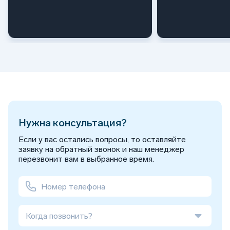
Нужна консультация?
Если у вас остались вопросы, то оставляйте
заявку на обратный звонок и наш менеджер
перезвонит вам в выбранное время.
Когда позвонить?