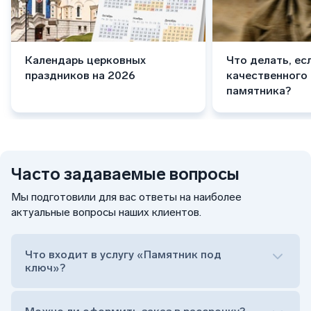
Календарь церковных
Что делать, ес
праздников на 2026
качественного
памятника?
Часто задаваемые вопросы
Мы подготовили для вас ответы на наиболее
актуальные вопросы наших клиентов.
Что входит в услугу «Памятник под
ключ»?