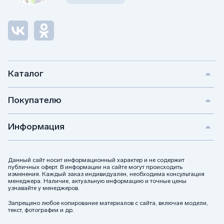
Каталог
Покупателю
Информация
Данный сайт носит информационный характер и не содержит
публичных оферт. В информации на сайте могут происходить
изменения. Каждый заказ индивидуален, необходима консультация
менеджера. Наличие, актуальную информацию и точные цены
узнавайте у менеджеров.
Запрещено любое копирование материалов с сайта, включая модели,
текст, фотографии и др.