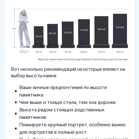
Вот несколько рекомендаций на которые влияют на
выбор высоты камня:
Ваши личные предпочтения по высоте
памятника.
Чем выше и толще стела, тем она дороже.
Высота рядом стоящих родственных
памятников.
Планируете крупный портрет, особенно важно
для портретов в полный рост.