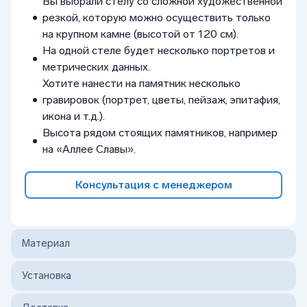
Вы выбрали стелу со сложной художественной
резкой, которую можно осуществить только
на крупном камне (высотой от 120 см).
На одной стеле будет несколько портретов и
метрических данных.
Хотите нанести на памятник несколько
гравировок (портрет, цветы, пейзаж, эпитафия,
икона и т.д.).
Высота рядом стоящих памятников, например
на «Аллее Славы».
Консультация с менеджером
Материал
Установка