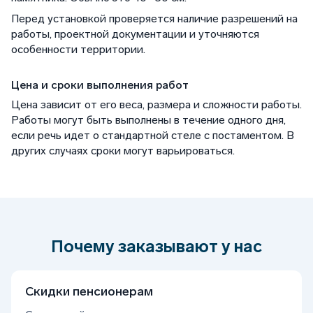
Перед установкой проверяется наличие разрешений на
работы, проектной документации и уточняются
особенности территории.
Цена и сроки выполнения работ
Цена зависит от его веса, размера и сложности работы.
Работы могут быть выполнены в течение одного дня,
если речь идет о стандартной стеле с постаментом. В
других случаях сроки могут варьироваться.
Почему заказывают у нас
Скидки пенсионерам