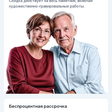
Скидка действует на весь памятник, включая
художественно-гравировальные работы.
Беcпроцентная рассрочка