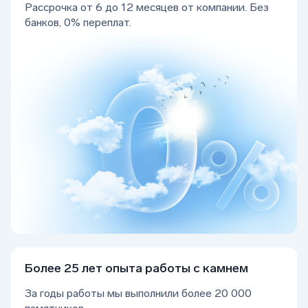
Рассрочка от 6 до 12 месяцев от компании. Без
банков, 0% переплат.
Более 25 лет опыта работы с камнем
За годы работы мы выполнили более 20 000