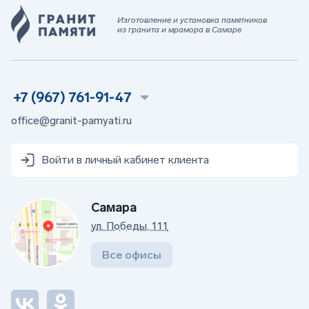
Изготовление и установка памятников
из гранита и мрамора в Самаре
+7 (967) 761-91-47
office@granit-pamyati.ru
Войти в личный кабинет клиента
Самара
ул. Победы, 111
Все офисы