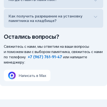
Как получить разрешение на установку
памятника на кладбище?
Остались вопросы?
Свяжитесь с нами, мы ответим на ваши вопросы
и поможем вам с выбором памятника, свяжитесь с нами
по телефону
+7 (967) 761-91-47
или напишите
менеджеру:
Написать в Max