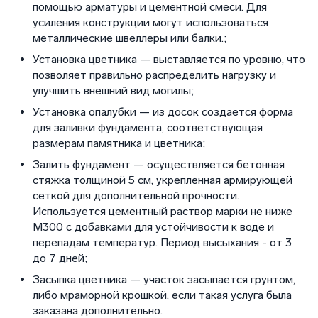
помощью арматуры и цементной смеси. Для
усиления конструкции могут использоваться
металлические швеллеры или балки.;
Установка цветника — выставляется по уровню, что
позволяет правильно распределить нагрузку и
улучшить внешний вид могилы;
Установка опалубки — из досок создается форма
для заливки фундамента, соответствующая
размерам памятника и цветника;
Залить фундамент — осуществляется бетонная
стяжка толщиной 5 см, укрепленная армирующей
сеткой для дополнительной прочности.
Используется цементный раствор марки не ниже
М300 с добавками для устойчивости к воде и
перепадам температур. Период высыхания - от 3
до 7 дней;
Засыпка цветника — участок засыпается грунтом,
либо мраморной крошкой, если такая услуга была
заказана дополнительно.