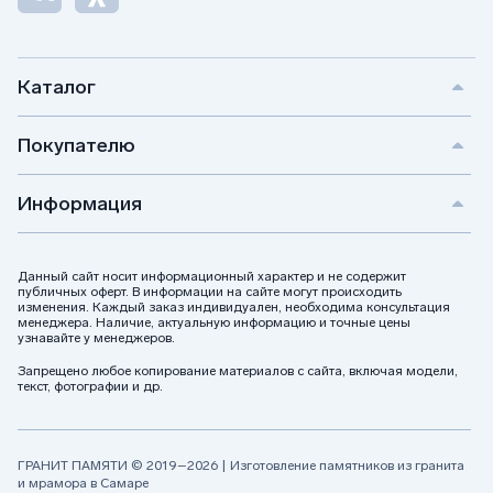
Каталог
Покупателю
Информация
Данный сайт носит информационный характер и не содержит
публичных оферт. В информации на сайте могут происходить
изменения. Каждый заказ индивидуален, необходима консультация
менеджера. Наличие, актуальную информацию и точные цены
узнавайте у менеджеров.
Запрещено любое копирование материалов с сайта, включая модели,
текст, фотографии и др.
ГРАНИТ ПАМЯТИ © 2019–2026 | Изготовление памятников из гранита
и мрамора в Самаре