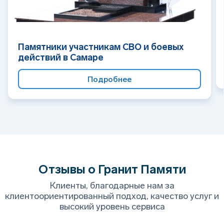
Памятники участникам СВО и боевых
действий в Самаре
Подробнее
Отзывы о Гранит Памяти
Клиенты, благодарные нам за
клиентоориентированный подход, качество услуг и
высокий уровень сервиса