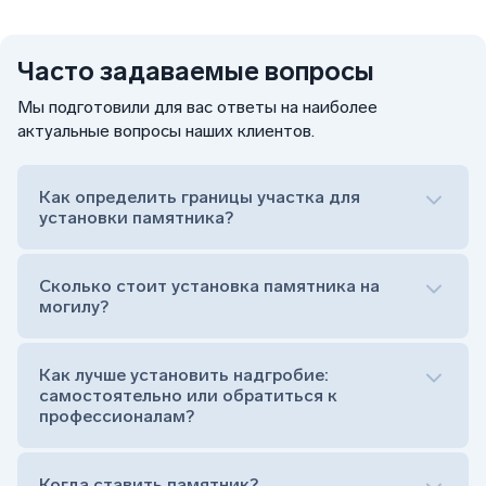
Часто задаваемые вопросы
Мы подготовили для вас ответы на наиболее
актуальные вопросы наших клиентов.
Как определить границы участка для
установки памятника?
Сколько стоит установка памятника на
могилу?
Как лучше установить надгробие:
самостоятельно или обратиться к
профессионалам?
Когда ставить памятник?