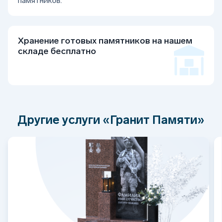
памятников.
Хранение готовых памятников на нашем
складе бесплатно
Другие услуги «Гранит Памяти»