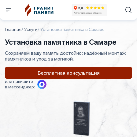
Главная
/
Услуги
/
Установка памятника в Самаре
Установка памятника в Самаре
Сохраняем вашу память достойно: надёжный монтаж
памятников и уход за могилой.
Бесплатная консультация
или напишите
в мессенджер: