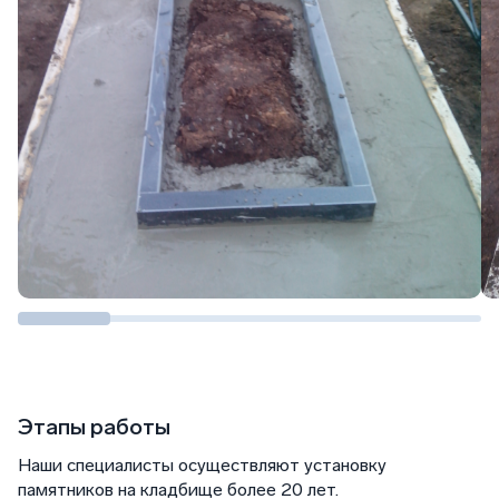
Этапы работы
Наши специалисты осуществляют установку
памятников на кладбище более 20 лет.