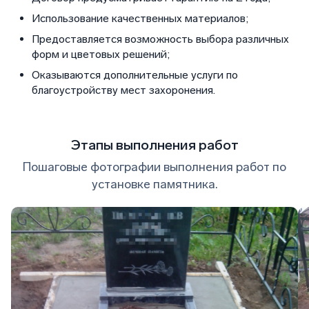
Использование качественных материалов;
Предоставляется возможность выбора различных
форм и цветовых решений;
Оказываются дополнительные услуги по
благоустройству мест захоронения.
Этапы выполнения работ
Пошаговые фотографии выполнения работ по
установке памятника.