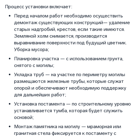
Процесс установки включает:
Перед началом работ необходимо осуществить
демонтаж существующих конструкций— удаление
старых надгробий, крестов, если такие имеются.
Земляной холм снимается, производится
выравнивание поверхности под будущий цветник.
Уборка мусора;
Планировка участка — с использованием грунта,
снятого с могилы;
Укладка труб — на участке по периметру могилы
размещаются железные трубы, которые служат
опорой и обеспечивают необходимую поддержку
для дальнейших работ;
Установка постамента — по строительному уровню
устанавливается тумба, которая будет служить
основой;
Монтаж памятника на могилу — мраморная или
гранитная стела фиксируется к постаменту с