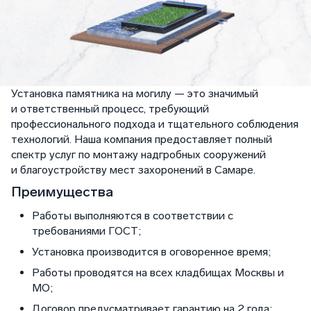
Установка памятника на могилу — это значимый
и ответственный процесс, требующий
профессионального подхода и тщательного соблюдения
технологий. Наша компания предоставляет полный
спектр услуг по монтажу надгробных сооружений
и благоустройству мест захоронений в Самаре.
Преимущества
Работы выполняются в соответствии с
требованиями ГОСТ;
Установка производится в оговоренное время;
Работы проводятся на всех кладбищах Москвы и
МО;
Договор предусматривает гарантию на 2 года;