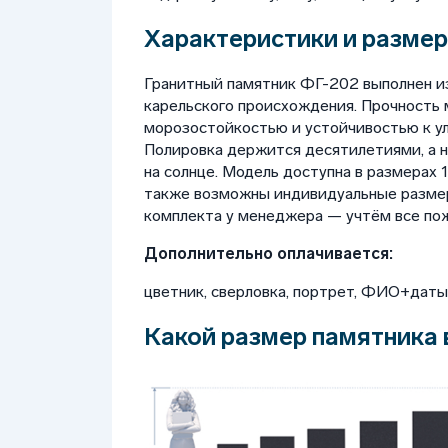
Характеристики и размер
Гранитный памятник ФГ-202 выполнен и
карельского происхождения. Прочность 
морозостойкостью и устойчивостью к у
Полировка держится десятилетиями, а 
на солнце. Модель доступна в размерах 100
также возможны индивидуальные размер
комплекта у менеджера — учтём все пож
Дополнительно оплачивается:
цветник, сверловка, портрет, ФИО+даты, 
Какой размер памятника 