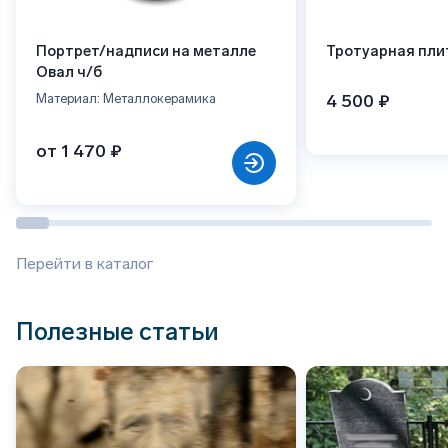
Портрет/надписи на металле
Тротуарная пли
Овал ч/б
4 500 ₽
Материал: Металлокерамика
от 1 470 ₽
Перейти в каталог
Полезные статьи