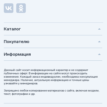
Каталог
Покупателю
Информация
Данный сайт носит информационный характер и не содержит
публичных оферт. В информации на сайте могут происходить
изменения. Каждый заказ индивидуален, необходима консультация
менеджера. Наличие, актуальную информацию и точные цены
узнавайте у менеджеров.
Запрещено любое копирование материалов с сайта, включая модели,
текст, фотографии и др.