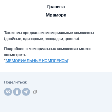
Гранита
Мрамора
Также мы предлагаем мемориальные комплексы
(двойные, одинарные, площадки, цоколи).
Подробнее о мемориальных комплексах можно
посмотреть:
"
МЕМОРИАЛЬНЫЕ КОМПЛЕКСЫ
"
Поделиться: