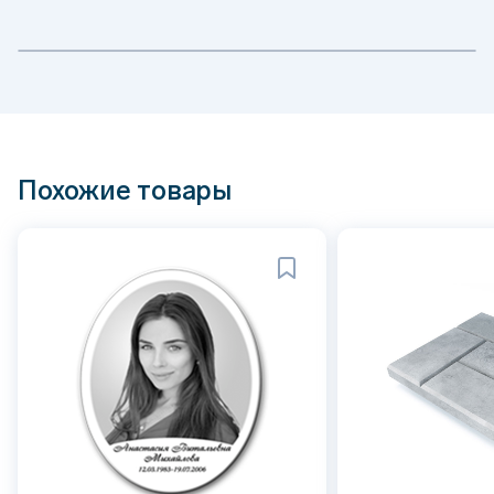
Похожие товары