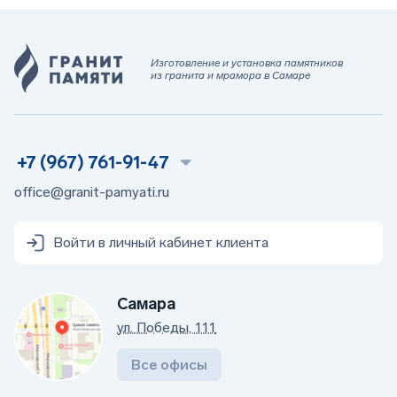
Изготовление и установка памятников
из гранита и мрамора в Самаре
+7 (967) 761-91-47
office@granit-pamyati.ru
Войти в личный кабинет клиента
Самара
ул. Победы, 111
Все офисы