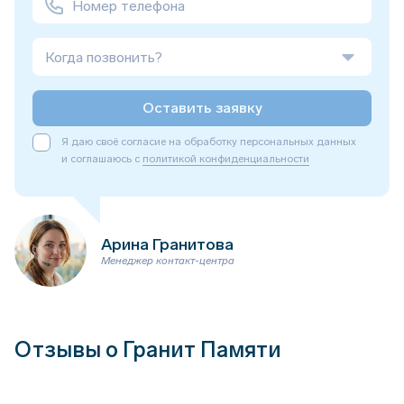
Когда позвонить?
Оставить заявку
Я даю своё согласие на обработку персональных данных
и соглашаюсь с
политикой конфиденциальности
Арина Гранитова
Менеджер контакт-центра
Отзывы о Гранит Памяти