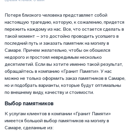
Потеря близкого человека представляет собой
настоящую трагедию, которую, к сожалению, придется
пережить каждому из нас. Все, что остается сделать в
такой момент – это достойно проводить усопшего в
последний путь и заказать памятник на могилу в
Самаре. Причем желательно, чтобы он обошелся
недорого и простоял невредимым несколько
десятилетий. Если вы хотите именно такой результат,
обращайтесь в компанию «Гранит Памяти». У нас
можно не только оформить заказ памятников в Самаре,
но и подобрать варианты, которые будут оптимальны
по внешнему виду, качеству и стоимости.
Выбор памятников
К услугам клиентов в компании «Гранит Памяти»
имеется большой выбор памятников на могилу в
Самаре, сделанные из: