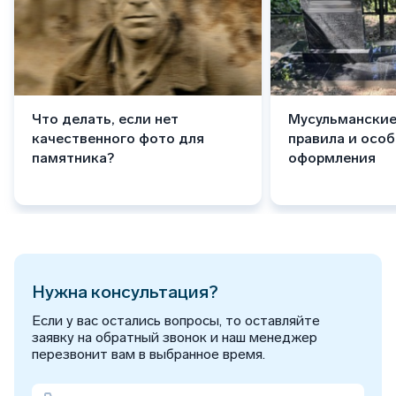
Что делать, если нет
Мусульманские
качественного фото для
правила и осо
памятника?
оформления
Нужна консультация?
Если у вас остались вопросы, то оставляйте
заявку на обратный звонок и наш менеджер
перезвонит вам в выбранное время.