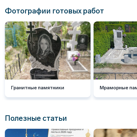
Фотографии готовых работ
Гранитные памятники
Мраморные па
Полезные статьи