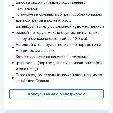
Высота рядом стоящих родственных
памятников.
Планируете крупный портрет, особенно важно
для портретов в полный рост.
Вы выбрали стелу со сложной художественной
резкой, которую можно осуществить только
на крупном камне (высотой от 120 см).
На одной стеле будет несколько портретов и
метрических данных.
Хотите нанести на памятник несколько
гравировок (портрет, цветы, пейзаж, эпитафия,
икона и т.д.).
Высота рядом стоящих памятников, например
на «Аллее Славы».
Консультация с менеджером