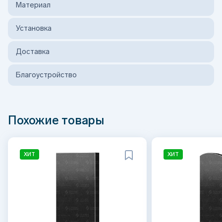
Материал
Установка
Доставка
Благоустройство
Похожие товары
ХИТ
ХИТ