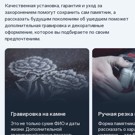
Качественная установка, гарантия и уход за
захоронением помогут сохранить сам памятник, а
рассказать будущим поколениям об ушедшем поможет
дополнительная гравировка и декоративные
оформление, которое вы подбираете по своим
предпочтениям.
Гравировка на камне
Ручная резка
Это не только сухие ФИО и даты
Форма памятника
жизни. Дополнительной
рассказать о ха