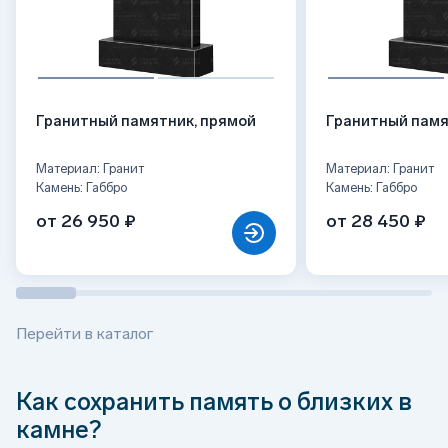
Гранитный памятник, прямой
Гранитный памя
Материал: Гранит
Материал: Гранит
Камень: Габбро
Камень: Габбро
от 26 950 ₽
от 28 450 ₽
Перейти в каталог
Как сохранить память о близких в
камне?