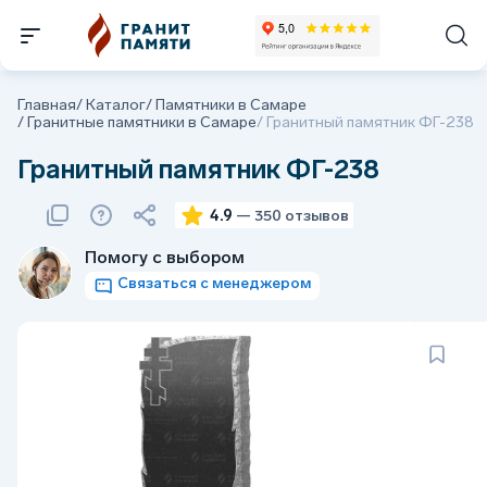
Главная
/
Каталог
/
Памятники в Самаре
/
Гранитные памятники в Самаре
/
Гранитный памятник ФГ-238
Гранитный памятник ФГ-238
4.9
— 350 отзывов
Помогу с выбором
Связаться с менеджером