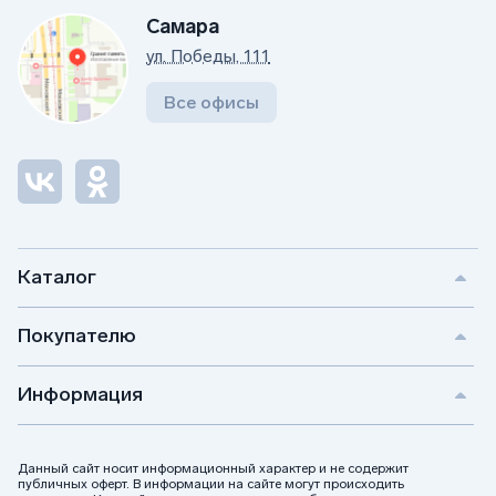
Самара
ул. Победы, 111
Все офисы
Каталог
Покупателю
Информация
Данный сайт носит информационный характер и не содержит
публичных оферт. В информации на сайте могут происходить