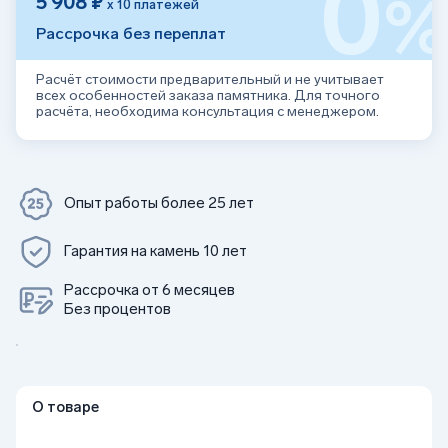
0
5 908 ₽
х 10 платежей
Рассрочка без переплат
Расчёт стоимости предварительный и не учитывает
всех особенностей заказа памятника. Для точного
расчёта, необходима консультация с менеджером.
Опыт работы более 25 лет
Гарантия на камень 10 лет
Рассрочка от 6 месяцев
Без процентов
О товаре