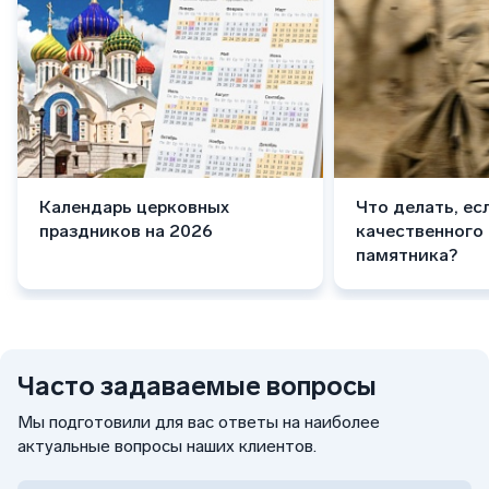
Календарь церковных
Что делать, ес
праздников на 2026
качественного
памятника?
Часто задаваемые вопросы
Мы подготовили для вас ответы на наиболее
актуальные вопросы наших клиентов.