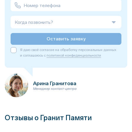
Когда позвонить?
Оставить заявку
Я даю своё согласие на обработку персональных данных
и соглашаюсь с
политикой конфиденциальности
Арина Гранитова
Менеджер контакт-центра
Отзывы о Гранит Памяти