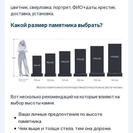
цветник, сверловка, портрет, ФИО+даты, крестик,
доставка, установка.
Какой размер памятника выбрать?
Вот несколько рекомендаций на которые влияют на
выбор высоты камня:
Ваши личные предпочтения по высоте
памятника.
Чем выше и толще стела, тем она дороже.