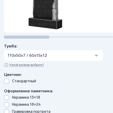
Тумба:
110x50x7 / 60x15x12
Какой размер выбрать?
Цветник:
Стандартный
Оформление памятника:
Керамика 13×18
Керамика 18×24
Гравировка портрета